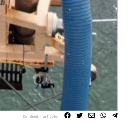
Condividi l'articolo: