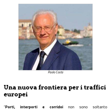
Paolo Costa
Una nuova frontiera per i traffici
europei
“
Porti, interporti e corridoi
non sono soltanto