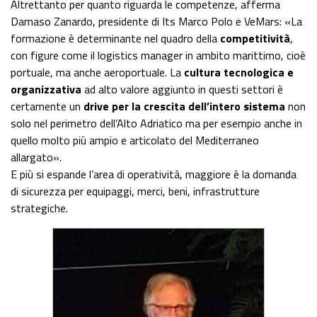
Altrettanto per quanto riguarda le competenze, afferma
Damaso Zanardo, presidente di Its Marco Polo e VeMars: «La
formazione è determinante nel quadro della
competitività
,
con figure come il logistics manager in ambito marittimo, cioè
portuale, ma anche aeroportuale. La
cultura tecnologica e
organizzativa
ad alto valore aggiunto in questi settori è
certamente un
drive per la crescita dell’intero sistema
non
solo nel perimetro dell’Alto Adriatico ma per esempio anche in
quello molto più ampio e articolato del Mediterraneo
allargato».
E più si espande l’area di operatività, maggiore è la domanda
di sicurezza per equipaggi, merci, beni, infrastrutture
strategiche.