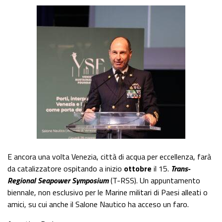
E ancora una volta Venezia, città di acqua per eccellenza, farà
da catalizzatore ospitando a inizio
ottobre
il 15.
Trans-
Regional Seapower Symposium
(T-RSS). Un appuntamento
biennale, non esclusivo per le Marine militari di Paesi alleati o
amici, su cui anche il Salone Nautico ha acceso un faro.