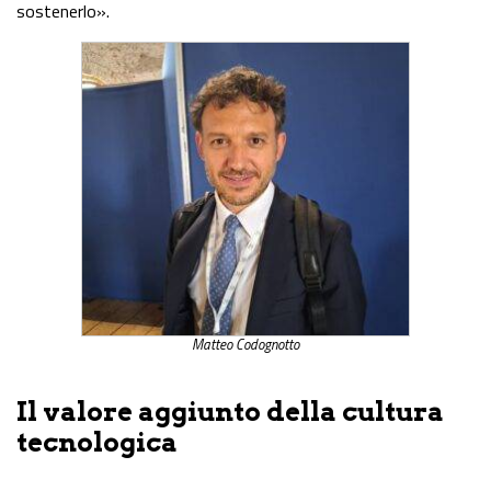
sostenerlo».
Matteo Codognotto
Il valore aggiunto della cultura
tecnologica