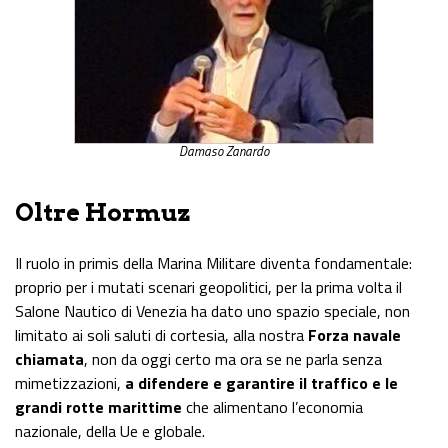
Damaso Zanardo
Oltre Hormuz
Il ruolo in primis della Marina Militare diventa fondamentale:
proprio per i mutati scenari geopolitici, per la prima volta il
Salone Nautico di Venezia ha dato uno spazio speciale, non
limitato ai soli saluti di cortesia, alla nostra
Forza navale
chiamata
, non da oggi certo ma ora se ne parla senza
mimetizzazioni,
a difendere e garantire il traffico e le
grandi rotte marittime
che alimentano l’economia
nazionale, della Ue e globale.