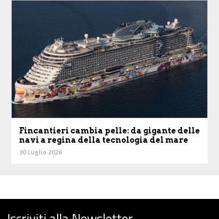
Fincantieri cambia pelle: da gigante delle
navi a regina della tecnologia del mare
30 Luglio 2026
Iscriviti alla Newsletter