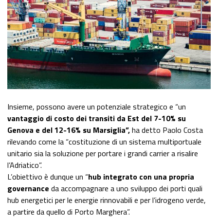
Insieme, possono avere un potenziale strategico e “un
vantaggio di costo dei transiti da Est del 7-10% su
Genova e del 12-16% su Marsiglia”,
ha detto Paolo Costa
rilevando come la “costituzione di un sistema multiportuale
unitario sia la soluzione per portare i grandi carrier a risalire
l’Adriatico”.
L’obiettivo è dunque un “
hub integrato con una propria
governance
da accompagnare a uno sviluppo dei porti quali
hub energetici per le energie rinnovabili e per l’idrogeno verde,
a partire da quello di Porto Marghera”.