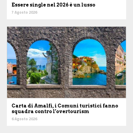
Essere single nel 2026 è un lusso
7 Agosto 2026
Carta di Amalfi, i Comuni turistici fanno
squadra contro l’overtourism
6 Agosto 2026