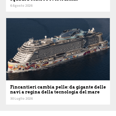
6 Agosto 2026
Fincantieri cambia pelle: da gigante delle
navi a regina della tecnologia del mare
30 Luglio 2026