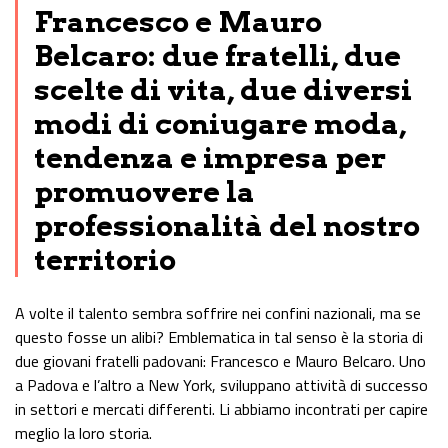
Francesco e Mauro
Belcaro: due fratelli, due
scelte di vita, due diversi
modi di coniugare moda,
tendenza e impresa per
promuovere la
professionalità del nostro
territorio
A volte il talento sembra soffrire nei confini nazionali, ma se
questo fosse un alibi? Emblematica in tal senso è la storia di
due giovani fratelli padovani: Francesco e Mauro Belcaro. Uno
a Padova e l’altro a New York, sviluppano attività di successo
in settori e mercati differenti. Li abbiamo incontrati per capire
meglio la loro storia.