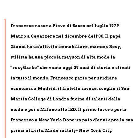
Francesco nasce a Piove di Sacco nel luglio 1979
Mauro a Cavarzere nel dicembre dell’80. Il papà
Gianni ha un’attività immobiliare, mamma Rosy,
stilista ha una piccola mayson di alta moda la
“rosyGarbo” che vanta oggi 39 anni di storia e clienti
in tutto il mondo. Francesco parte per studiare
economia a Madrid, il fratello invece, sceglie il San
Martin College di Londra fucina di talenti della
moda e poi a Milano allo IED. Il primo lavoro porta
Francesco a New York. Dopo un paio d’anni apre la sua
prima attività: Made in Italy- New York City.