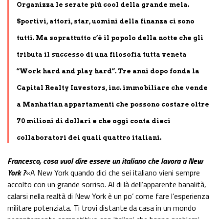
Organizza le serate più cool della grande mela.
Sportivi, attori, star, uomini della finanza ci sono
tutti. Ma soprattutto c’è il popolo della notte che gli
tributa il successo di una filosofia tutta veneta
“Work hard and play hard”. Tre anni dopo fonda la
Capital Realty Investors, inc. immobiliare che vende
a Manhattan appartamenti che possono costare oltre
70 milioni di dollari e che oggi conta dieci
collaboratori dei quali quattro italiani.
Francesco, cosa vuol dire essere un italiano che lavora a New
York ?
«A New York quando dici che sei italiano vieni sempre
accolto con un grande sorriso. Al di là dell’apparente banalità,
calarsi nella realtà di New York è un po’ come fare l’esperienza
militare potenziata. Ti trovi distante da casa in un mondo