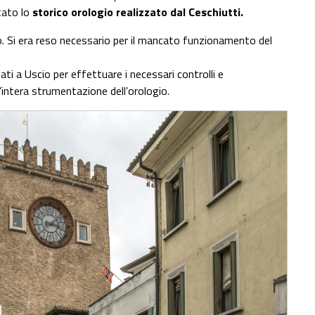
itato lo
storico orologio realizzato dal Ceschiutti.
lio. Si era reso necessario per il mancato funzionamento del
tati a Uscio per effettuare i necessari controlli e
intera strumentazione dell’orologio.