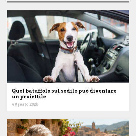
Quel batuffolo sul sedile può diventare
un proiettile
4 Agosto 2026