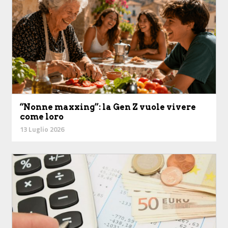
“Nonne maxxing”: la Gen Z vuole vivere
come loro
13 Luglio 2026