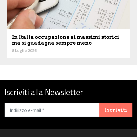
In Italia occupazione ai massimi storici
ma si guadagna sempre meno
8 Luglio 2026
Iscriviti alla Newsletter
Iscriviti