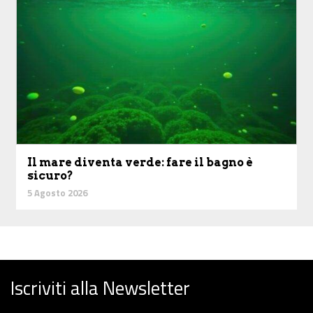
Il mare diventa verde: fare il bagno è
sicuro?
5 Agosto 2026
Iscriviti alla Newsletter