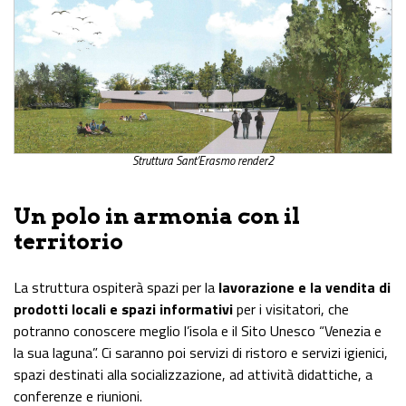
Struttura Sant’Erasmo render2
Un polo in armonia con il
territorio
La struttura ospiterà spazi per la
lavorazione e la vendita di
prodotti locali e
spazi informativi
per i visitatori, che
potranno conoscere meglio l’isola e il Sito Unesco “Venezia e
la sua laguna”. Ci saranno poi servizi di ristoro e servizi igienici,
spazi destinati alla socializzazione, ad attività didattiche, a
conferenze e riunioni.