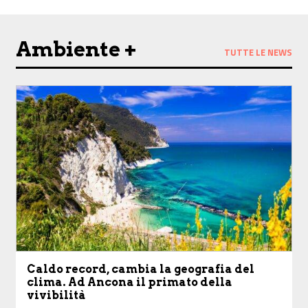
Ambiente +
TUTTE LE NEWS
Caldo record, cambia la geografia del
clima. Ad Ancona il primato della
vivibilità