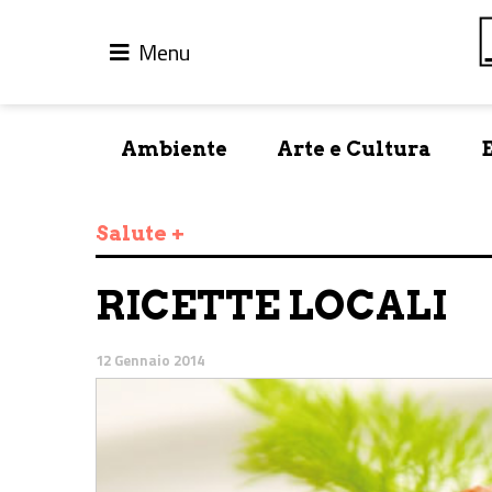
Menu
Ambiente
Arte e Cultura
Salute +
RICETTE LOCALI
12 Gennaio 2014