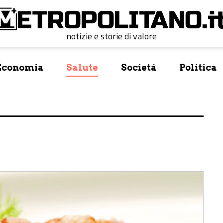
notizie e storie di valore
Economia
Salute
Società
Politica