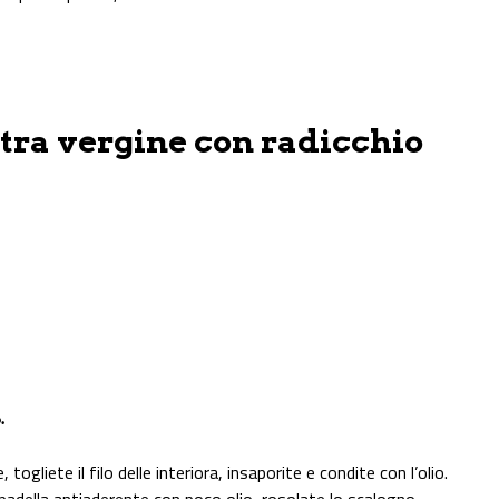
tra vergine con radicchio
.
ogliete il filo delle interiora, insaporite e condite con l’olio.