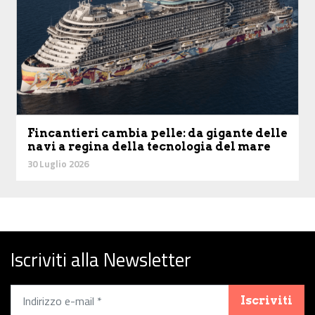
Fincantieri cambia pelle: da gigante delle
navi a regina della tecnologia del mare
30 Luglio 2026
Iscriviti alla Newsletter
Iscriviti