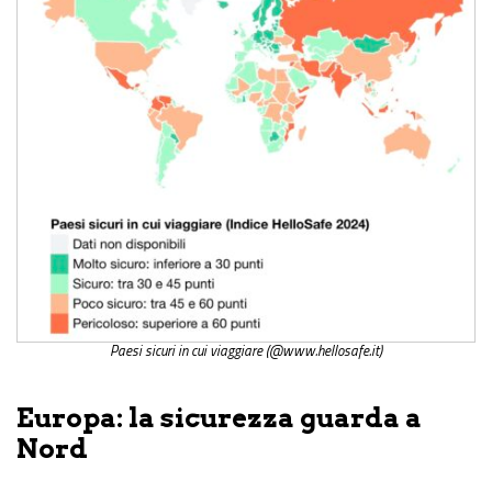
Paesi sicuri in cui viaggiare (@www.hellosafe.it)
Europa: la sicurezza guarda a
Nord