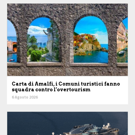
Carta di Amalfi, i Comuni turistici fanno
squadra contro l’overtourism
6 Agosto 2026