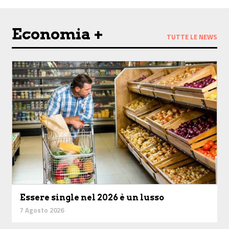
Economia +
TUTTE LE NEWS
Essere single nel 2026 è un lusso
7 Agosto 2026