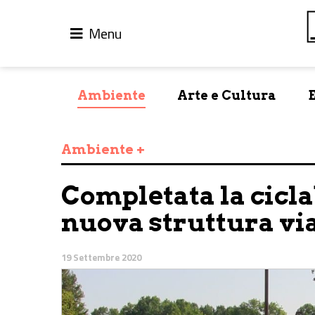
Menu
Ambiente
Arte e Cultura
Ambiente +
Completata la cicla
nuova struttura via
19 Settembre 2020