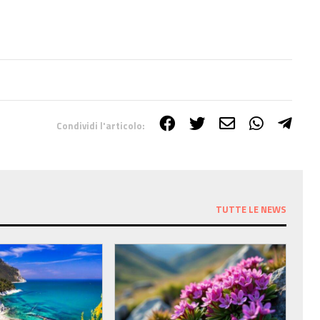
Condividi l'articolo:
TUTTE LE NEWS