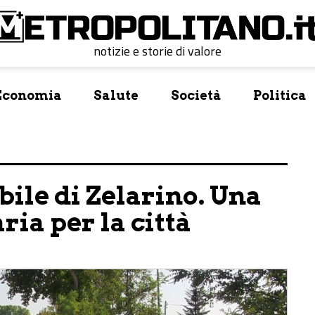
notizie e storie di valore
Economia
Salute
Società
Politica
bile di Zelarino. Una
ria per la città