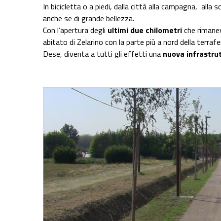
In bicicletta o a piedi, dalla città alla campagna, alla 
anche se di grande bellezza.
Con l’apertura degli
ultimi due chilometri
che rimane
abitato di Zelarino con la parte più a nord della terraf
Dese, diventa a tutti gli effetti una
nuova infrastrut