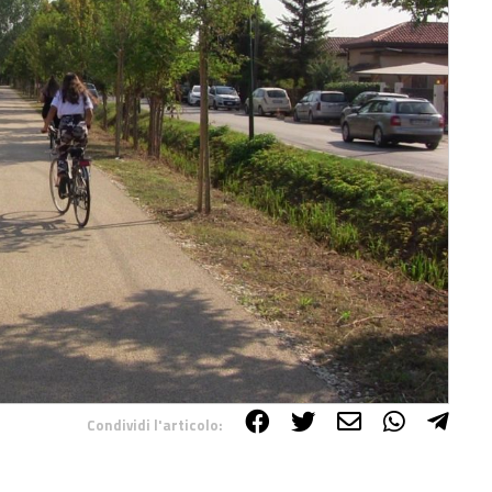
Condividi l'articolo: