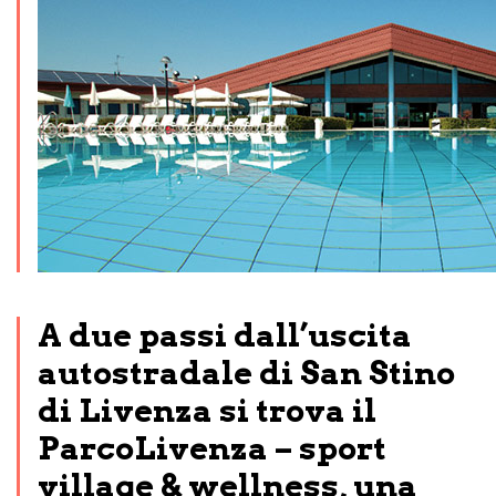
A due passi dall’uscita
autostradale di San Stino
di Livenza si trova il
ParcoLivenza – sport
village & wellness, una