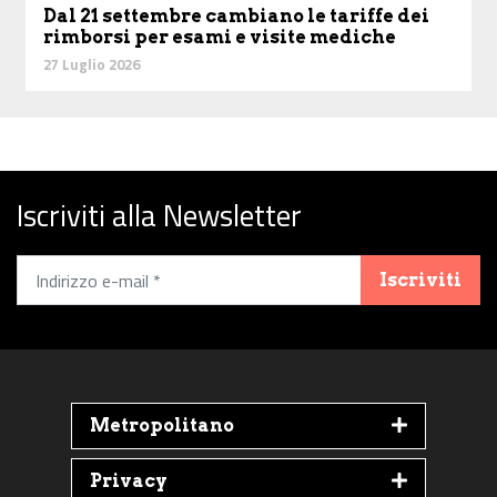
Dal 21 settembre cambiano le tariffe dei
rimborsi per esami e visite mediche
27 Luglio 2026
Iscriviti alla Newsletter
Iscriviti
Metropolitano
Privacy