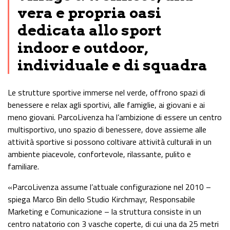
vera e propria oasi
dedicata allo sport
indoor e outdoor,
individuale e di squadra
Le strutture sportive immerse nel verde, offrono spazi di
benessere e relax agli sportivi, alle famiglie, ai giovani e ai
meno giovani. ParcoLivenza ha l’ambizione di essere un centro
multisportivo, uno spazio di benessere, dove assieme alle
attività sportive si possono coltivare attività culturali in un
ambiente piacevole, confortevole, rilassante, pulito e
familiare.
«ParcoLivenza assume l’attuale configurazione nel 2010 –
spiega Marco Bin dello Studio Kirchmayr, Responsabile
Marketing e Comunicazione – la struttura consiste in un
centro natatorio con 3 vasche coperte, di cui una da 25 metri