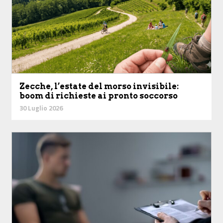
Zecche, l’estate del morso invisibile:
boom di richieste ai pronto soccorso
30 Luglio 2026