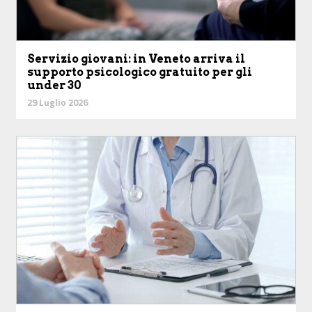
Servizio giovani: in Veneto arriva il
supporto psicologico gratuito per gli
under 30
29 Luglio 2026