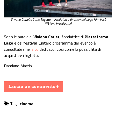
Viviana Carlet e Carlo Migotto – Fondatori e direttori del Lago Film Fest
(©Elena Prosdocimi)
Sono le parole di
Viviana Carlet
, fondatrice di
Piattaforma
Lago
e del festival. L’intero programma dell’evento è
consultabile nel
sito
dedicato, così come la possibilità di
acquistare i biglietti.
Damiano Martin
Lascia un commento +
Tag:
cinema