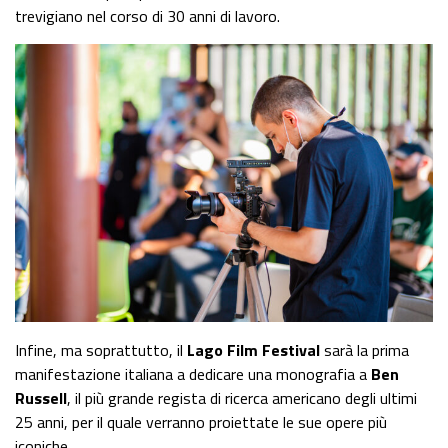
trevigiano nel corso di 30 anni di lavoro.
Infine, ma soprattutto, il
Lago Film Festival
sarà la prima
manifestazione italiana a dedicare una monografia a
Ben
Russell
, il più grande regista di ricerca americano degli ultimi
25 anni, per il quale verranno proiettate le sue opere più
iconiche.