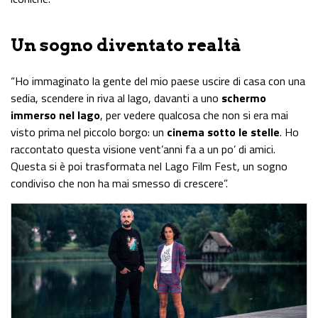
Un sogno diventato realtà
“Ho immaginato la gente del mio paese uscire di casa con una
sedia, scendere in riva al lago, davanti a uno
schermo
immerso nel lago
, per vedere qualcosa che non si era mai
visto prima nel piccolo borgo: un
cinema sotto le stelle
. Ho
raccontato questa visione vent’anni fa a un po’ di amici.
Questa si è poi trasformata nel Lago Film Fest, un sogno
condiviso che non ha mai smesso di crescere”.