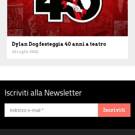
Dylan Dog festeggia 40 anni a teatro
29 Luglio 2026
Iscriviti alla Newsletter
Iscriviti