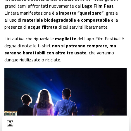
grandi temi affrontati nuovamente dal
Lago Film Fest
.
L’intera manifestazione è a
impatto “quasi zero”
, grazie
all’uso di
materiale biodegradabile e compostabile
e la
presenza di
acqua filtrata
di cui servirsi liberamente.
L’iniziativa che riguarda le
magliette
del Lago Film Festival è
degna di nota: le t-shirt
non si potranno comprare, ma
saranno barattabili con altre tre usate
, che verranno
dunque riutilizzate o riciclate.