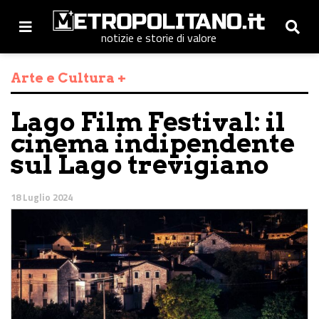
notizie e storie di valore
Arte e Cultura +
Lago Film Festival: il
cinema indipendente
sul Lago trevigiano
18 Luglio 2024