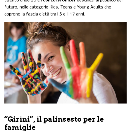
futuro, nelle categorie Kids, Teens e Young Adults che
coprono la fascia d’età tra i 5 e il 17 anni.
“Girini”, il palinsesto per le
famiglie