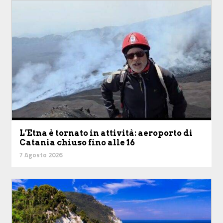
L’Etna è tornato in attività: aeroporto di
Catania chiuso fino alle 16
7 Agosto 2026