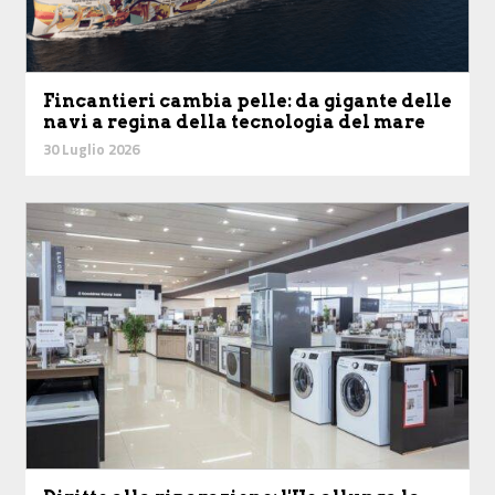
Fincantieri cambia pelle: da gigante delle
navi a regina della tecnologia del mare
30 Luglio 2026