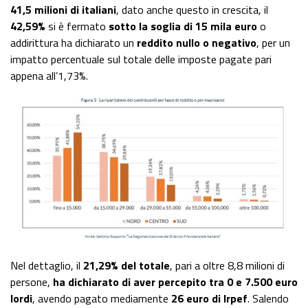
41,5 milioni di italiani
, dato anche questo in crescita, il
42,59%
si è fermato
sotto la soglia di 15 mila euro
o
addirittura ha dichiarato un
reddito nullo o negativo
, per un
impatto percentuale sul totale delle imposte pagate pari
appena all’1,73%.
Nel dettaglio, il
21,29% del totale
, pari a oltre 8,8 milioni di
persone,
ha dichiarato di aver percepito tra 0 e 7.500 euro
lordi
, avendo pagato mediamente
26 euro di Irpef
. Salendo