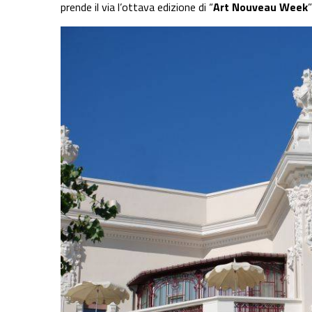
prende il via l’ottava edizione di “
Art Nouveau Week