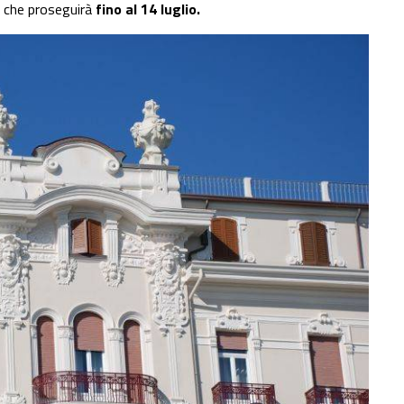
” che proseguirà
fino al 14 luglio.