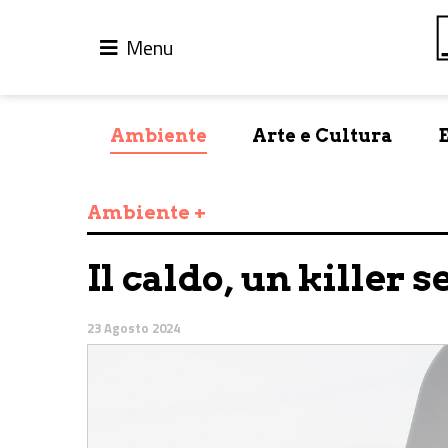
Menu
Ambiente
Arte e Cultura
Ambiente +
Il caldo, un killer
23 Agosto 2024