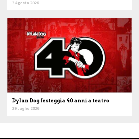
3 Agosto 2026
Dylan Dog festeggia 40 anni a teatro
29 Luglio 2026