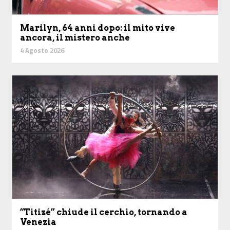
Marilyn, 64 anni dopo: il mito vive
ancora, il mistero anche
4 Agosto 2026
“Titizé” chiude il cerchio, tornando a
Venezia