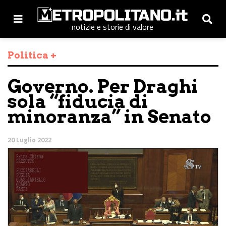
notizie e storie di valore
Politica +
Governo. Per Draghi
sola “fiducia di
minoranza” in Senato
20 Luglio 2022