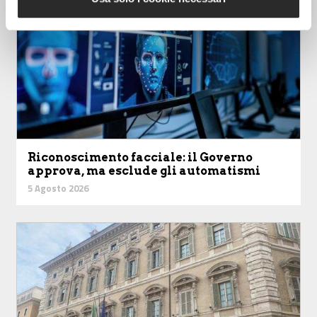
Riconoscimento facciale: il Governo
approva, ma esclude gli automatismi
5 Agosto 2026