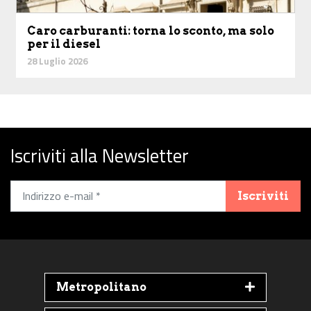
Caro carburanti: torna lo sconto, ma solo
per il diesel
28 Luglio 2026
Iscriviti alla Newsletter
Iscriviti
Metropolitano