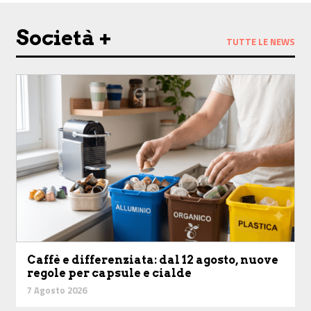
Società +
TUTTE LE NEWS
Caffè e differenziata: dal 12 agosto, nuove
regole per capsule e cialde
7 Agosto 2026