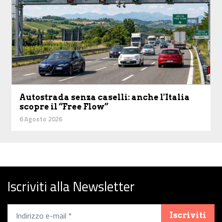
Autostrada senza caselli: anche l'Italia
scopre il “Free Flow”
6 Agosto 2026
Iscriviti alla Newsletter
Iscriviti