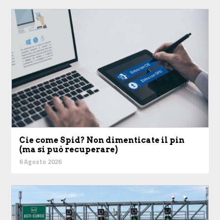
Cie come Spid? Non dimenticate il pin
(ma si può recuperare)
6 Agosto 2026