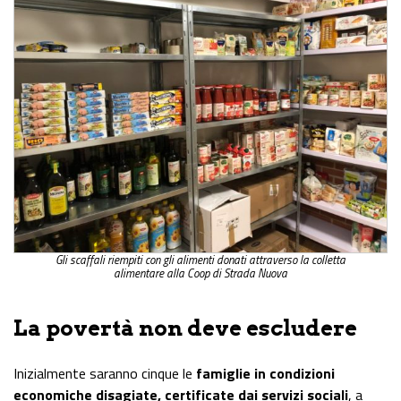
Gli scaffali riempiti con gli alimenti donati attraverso la colletta
alimentare alla Coop di Strada Nuova
La povertà non deve escludere
Inizialmente saranno cinque le
famiglie in condizioni
economiche disagiate, certificate dai servizi sociali
, a