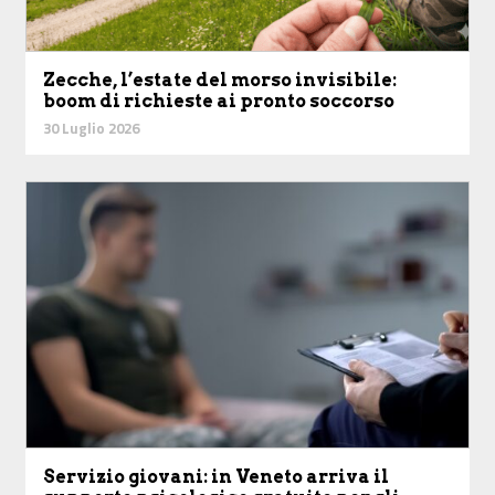
Zecche, l’estate del morso invisibile:
boom di richieste ai pronto soccorso
30 Luglio 2026
Servizio giovani: in Veneto arriva il