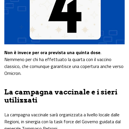
Non è invece per ora prevista una quinta dose
.
Nemmeno per chi ha effettuato la quarta con il vaccino
classico, che comunque garantisce una copertura anche verso
Omicron.
La campagna vaccinale e i sieri
utilizzati
La campagna vaccinale sarà organizzata a livello locale dalle
Regioni, in sinergia con la task force del Governo guidata dal
generale Tommaso Petroni.