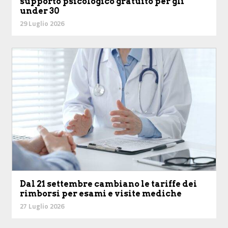
supporto psicologico gratuito per gli
under 30
29 Luglio 2026
Dal 21 settembre cambiano le tariffe dei
rimborsi per esami e visite mediche
27 Luglio 2026