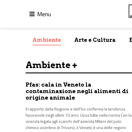
Menu
Ambiente
Arte e Cultura
Ambiente +
Pfas: cala in Veneto la
contaminazione negli alimenti di
origine animale
Il rapporto della Regione e dell'Iss conferma la tendenza
favorevole negli ultimi 10 anni. Uova tutte nella norma Con la
vicenda legata agli scarichi dell'azienda Miteni del polo
chimico vicentino di Trissino, il Veneto è una delle regioni