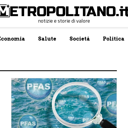
notizie e storie di valore
Economia
Salute
Società
Politica