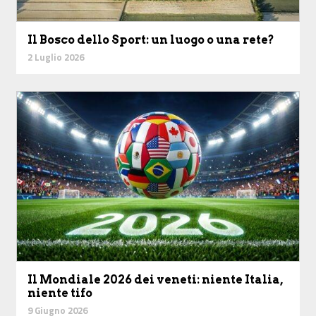
Il Bosco dello Sport: un luogo o una rete?
2 Luglio 2026
Il Mondiale 2026 dei veneti: niente Italia,
niente tifo
9 Giugno 2026