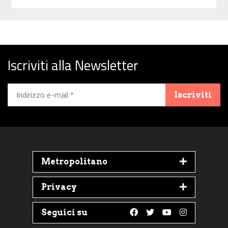
Iscriviti alla Newsletter
Iscriviti
Metropolitano
Privacy
Seguici su
Follow us on Faceboo
Follow us on Twit
Follow us on 
Follow us 