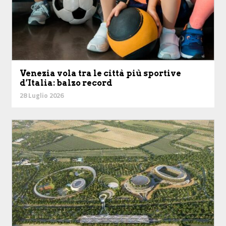
Venezia vola tra le città più sportive
d’Italia: balzo record
28 Luglio 2026