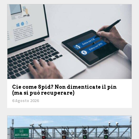
Cie come Spid? Non dimenticate il pin
(ma si può recuperare)
6 Agosto 2026