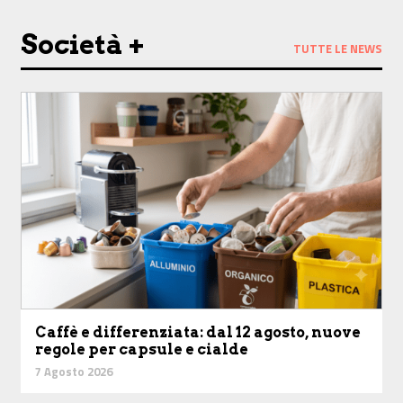
Società +
TUTTE LE NEWS
Caffè e differenziata: dal 12 agosto, nuove
regole per capsule e cialde
7 Agosto 2026