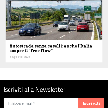
Autostrada senza caselli: anche l'Italia
scopre il “Free Flow”
6 Agosto 2026
Iscriviti alla Newsletter
Iscriviti