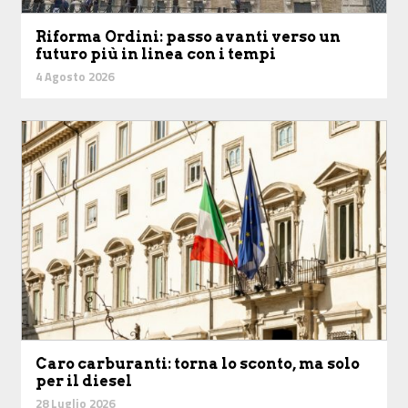
Riforma Ordini: passo avanti verso un
futuro più in linea con i tempi
4 Agosto 2026
Caro carburanti: torna lo sconto, ma solo
per il diesel
28 Luglio 2026