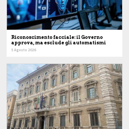
Riconoscimento facciale: il Governo
approva, ma esclude gli automatismi
5 Agosto 2026