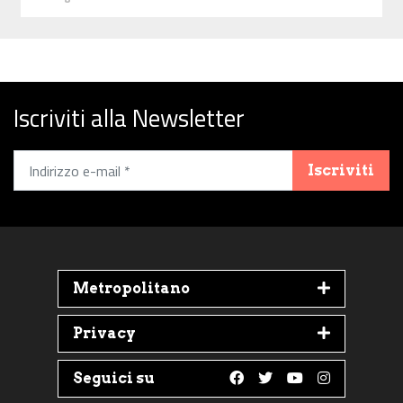
Iscriviti alla Newsletter
Iscriviti
Metropolitano
Privacy
Seguici su
Follow us on Faceboo
Follow us on Twit
Follow us on 
Follow us 