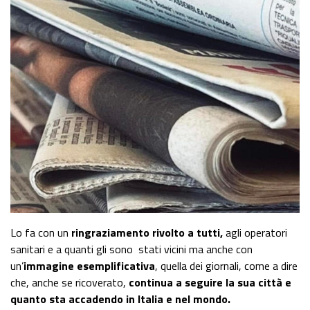
Lo fa con un
ringraziamento rivolto a tutti,
agli operatori
sanitari e a quanti gli sono stati vicini ma anche con
un’
immagine esemplificativa
, quella dei giornali, come a dire
che, anche se ricoverato,
continua a seguire la sua città e
quanto sta accadendo in Italia e nel mondo.