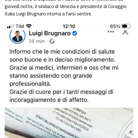
giovedì notte, il sindaco di Venezia e presidente di Coraggio
Italia Luigi Brugnaro ritorna a farsi sentire.