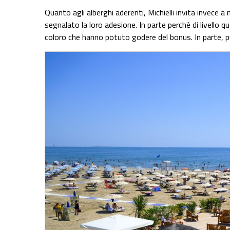
Quanto agli alberghi aderenti, Michielli invita invece a
segnalato la loro adesione. In parte perché di livello qu
coloro che hanno potuto godere del bonus. In parte, p