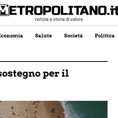
notizie e storie di valore
Economia
Salute
Società
Politica
ostegno per il