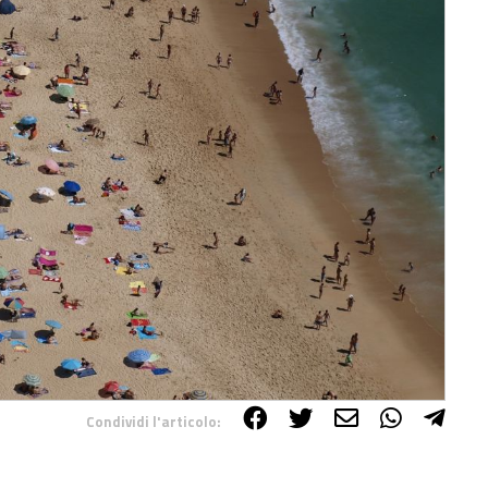
Condividi l'articolo: