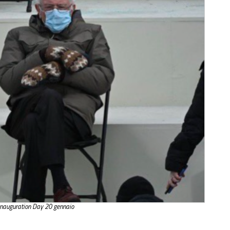
Inauguration Day 20 gennaio