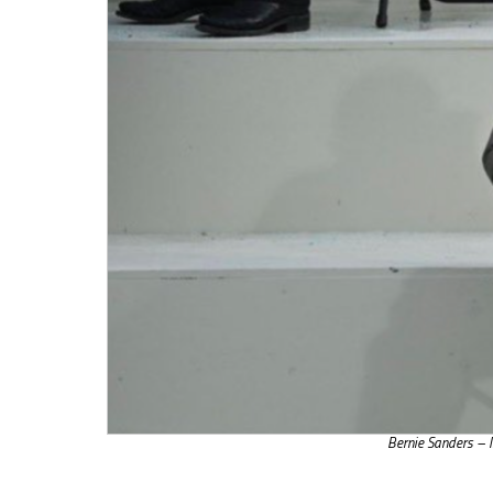
Bernie Sanders – 