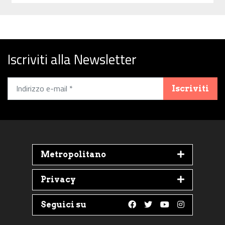
Iscriviti alla Newsletter
Iscriviti
Metropolitano
Privacy
Seguici su
Follow us on Faceboo
Follow us on Twit
Follow us on 
Follow us 