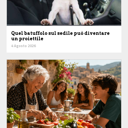
Quel batuffolo sul sedile può diventare
un proiettile
4 Agosto 2026