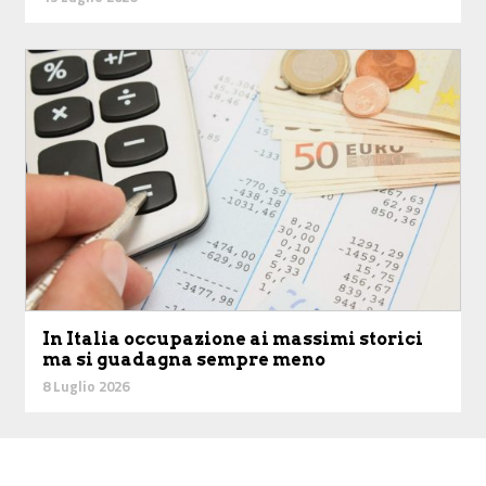
In Italia occupazione ai massimi storici
ma si guadagna sempre meno
8 Luglio 2026