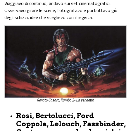
Viaggiavo di continuo, andavo sui set cinematografici.
Osservavo girare le scene, fotografavo e poi buttavo giù
degli schizzi, idee che sceglievo con il regista.
Renato Casaro, Rambo 2- La vendetta
Rosi, Bertolucci, Ford
Coppola, Lelouch, Fassbinder,