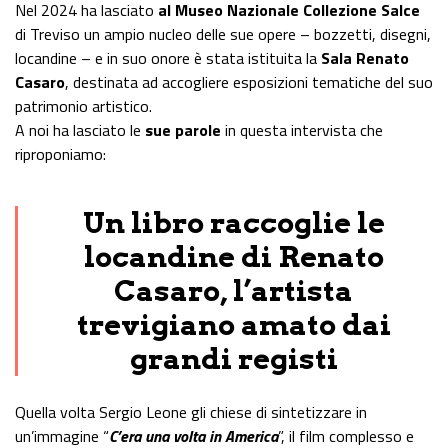
Nel 2024 ha lasciato
al Museo Nazionale Collezione Salce
di Treviso un ampio nucleo delle sue opere – bozzetti, disegni,
locandine – e in suo onore è stata istituita la
Sala Renato
Casaro
, destinata ad accogliere esposizioni tematiche del suo
patrimonio artistico.
A noi ha lasciato le
sue parole
in questa intervista che
riproponiamo:
Un libro raccoglie le
locandine di Renato
Casaro, l’artista
trevigiano amato dai
grandi registi
Quella volta Sergio Leone gli chiese di sintetizzare in
un’immagine “
C’era una volta in America
”, il film complesso e