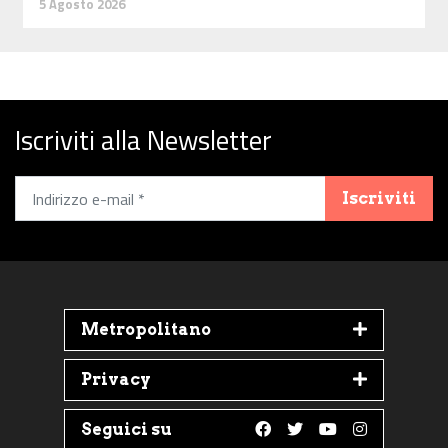
5 Agosto 2026
Iscriviti alla Newsletter
Iscriviti
Metropolitano
Privacy
Seguici su