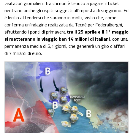
visitatori giornalieri. Tra chi non è tenuto a pagare il ticket
rientrano anche gli ospiti soggetti all’imposta di soggiorno. Ed
è lecito attendersi che saranno in molti, visto che, come
conferma un’indagine realizzata da Tecnè per Federalberghi,
sfruttando i ponti di primavera
tra il 25 aprile e il 1° maggio
si metteranno in viaggio ben 14 milioni di italiani
, con una
permanenza media di 5,1 giorni, che genererà un giro d’affari
di 7 miliardi di euro.