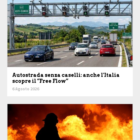
Autostrada senza caselli: anche l'Italia
scopre il “Free Flow”
6 Agosto 2026