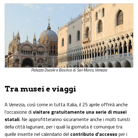
Palazzo Ducale e Basilica di San Marco, Venezia
Tra musei e viaggi
A Venezia, così come in tutta Italia, il 25 aprile offrirà anche
l’occasione di
visitare gratuitamente una serie di musei
statali
. Ne approfitteranno sicuramente anche i molti turisti
della città lagunare, per i quali la giornata è comunque tra
quelle inserite nel calendario del
contributo d’accesso
per i