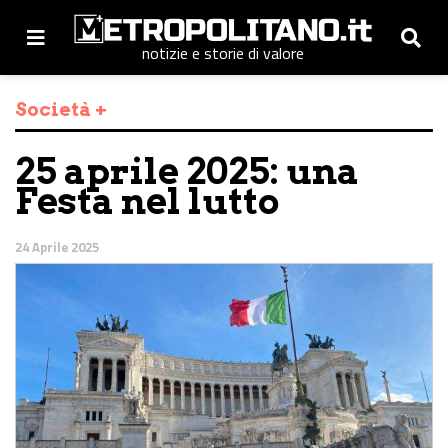
notizie e storie di valore
Società +
25 aprile 2025: una
Festa nel lutto
24 Aprile 2025