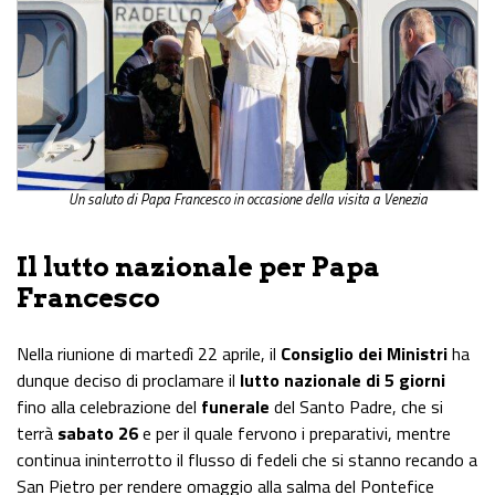
Un saluto di Papa Francesco in occasione della visita a Venezia
Il lutto nazionale per Papa
Francesco
Nella riunione di martedì 22 aprile, il
Consiglio dei Ministri
ha
dunque deciso di proclamare il
lutto nazionale di 5 giorni
fino alla celebrazione del
funerale
del Santo Padre, che si
terrà
sabato 26
e per il quale fervono i preparativi, mentre
continua ininterrotto il flusso di fedeli che si stanno recando a
San Pietro per rendere omaggio alla salma del Pontefice