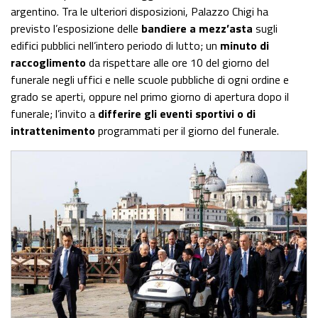
argentino. Tra le ulteriori disposizioni, Palazzo Chigi ha
previsto l’esposizione delle
bandiere a mezz’asta
sugli
edifici pubblici nell’intero periodo di lutto; un
minuto di
raccoglimento
da rispettare alle ore 10 del giorno del
funerale negli uffici e nelle scuole pubbliche di ogni ordine e
grado se aperti, oppure nel primo giorno di apertura dopo il
funerale; l’invito a
differire gli eventi sportivi o di
intrattenimento
programmati per il giorno del funerale.