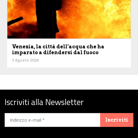
Venezia, la città dell’acqua che ha
imparato a difendersi dal fuoco
5 Agosto 2026
Iscriviti alla Newsletter
Iscriviti