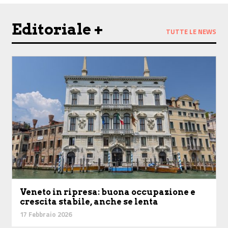
Editoriale +
TUTTE LE NEWS
Veneto in ripresa: buona occupazione e
crescita stabile, anche se lenta
17 Febbraio 2026