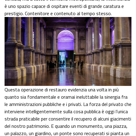
è uno spazio capace di ospitare eventi di grande caratura e
prestigio. Contenitore e contenuto al tempo stesso.
Questa operazione di restauro evidenzia una volta in più
quanto sia fondamentale e oramai ineluttabile la sinergia fra
le amministrazioni pubbliche e i privati. La forza del privato che
interviene intelligentemente sulla cosa pubblica è oggi l’unica
strada praticabile per consentire il recupero di alcuni giacimenti
del nostro patrimonio. E quando un monumento, una piazza,
un palazzo, un giardino, un ponte sono recuperati si pianta un