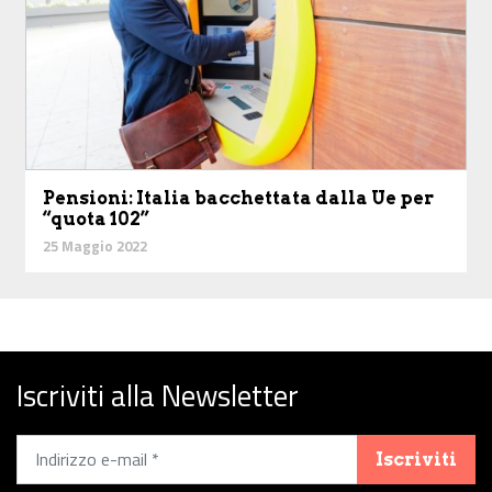
Pensioni: Italia bacchettata dalla Ue per
“quota 102”
25 Maggio 2022
Iscriviti alla Newsletter
Iscriviti