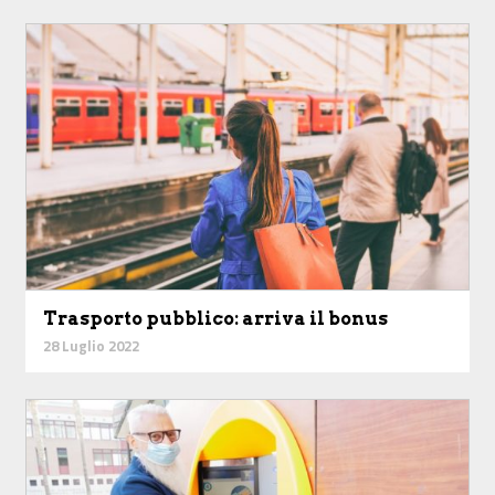
Trasporto pubblico: arriva il bonus
28 Luglio 2022