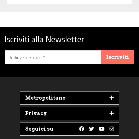
Iscriviti alla Newsletter
Iscriviti
Metropolitano
Privacy
Seguici su
Follow us on Faceboo
Follow us on Twit
Follow us on 
Follow us 