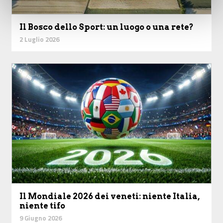
Il Bosco dello Sport: un luogo o una rete?
2 Luglio 2026
Il Mondiale 2026 dei veneti: niente Italia,
niente tifo
9 Giugno 2026