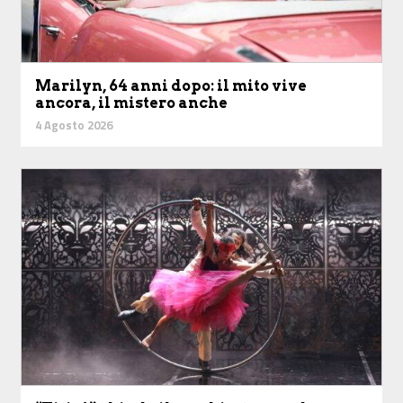
Marilyn, 64 anni dopo: il mito vive
ancora, il mistero anche
4 Agosto 2026