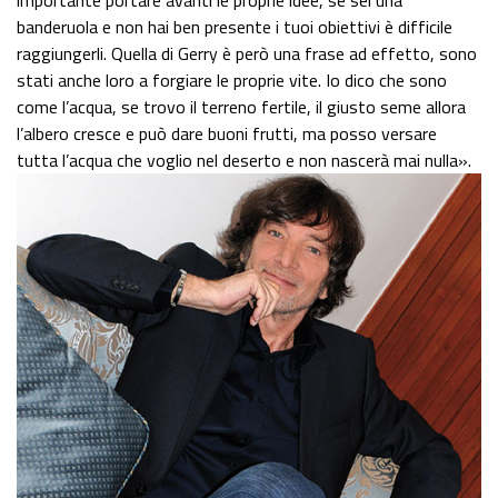
banderuola e non hai ben presente i tuoi obiettivi è difficile
raggiungerli. Quella di Gerry è però una frase ad effetto, sono
stati anche loro a forgiare le proprie vite. Io dico che sono
come l’acqua, se trovo il terreno fertile, il giusto seme allora
l’albero cresce e può dare buoni frutti, ma posso versare
tutta l’acqua che voglio nel deserto e non nascerà mai nulla».