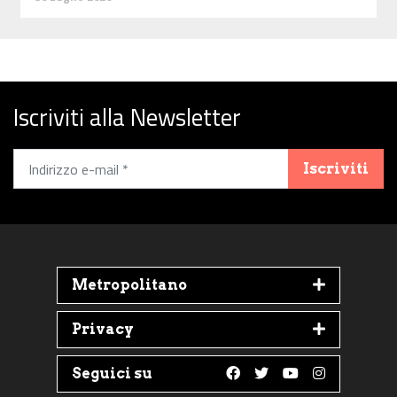
Iscriviti alla Newsletter
Iscriviti
Metropolitano
Privacy
Seguici su
Follow us on Faceboo
Follow us on Twit
Follow us on 
Follow us 