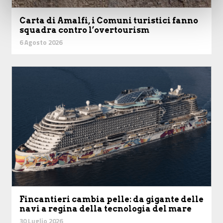
Carta di Amalfi, i Comuni turistici fanno
squadra contro l’overtourism
6 Agosto 2026
Fincantieri cambia pelle: da gigante delle
navi a regina della tecnologia del mare
30 Luglio 2026