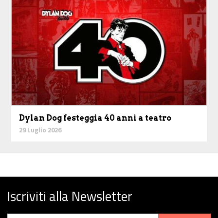
Dylan Dog festeggia 40 anni a teatro
29 Luglio 2026
Iscriviti alla Newsletter