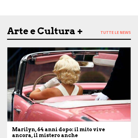
Arte e Cultura +
TUTTE LE NEWS
Marilyn, 64 anni dopo: il mito vive
ancora, il mistero anche