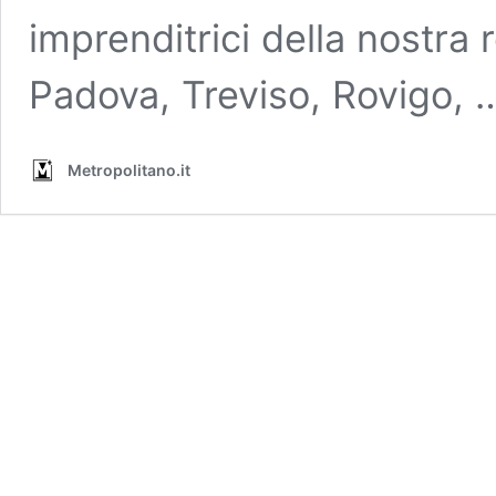
imprenditrici della nostra 
Padova, Treviso, Rovigo,
Metropolitano.it